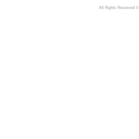
All Rights Reserved ©